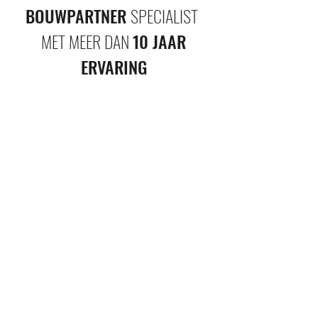
BOUWPARTNER
SPECIALIST
MET MEER DAN
10 JAAR
ERVARING