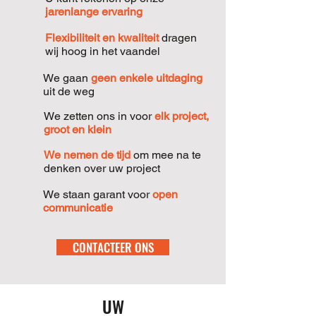
jarenlange ervaring
Flexibiliteit en kwaliteit
dragen
wij hoog in het vaandel
We gaan
geen enkele uitdaging
uit de weg
We zetten ons in voor
elk project,
groot en klein
We nemen de tijd
om mee na te
denken over uw project
We staan garant voor
open
communicatie
CONTACTEER ONS
UW