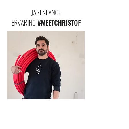
JARENLANGE
ERVARING
#MEETCHRISTOF