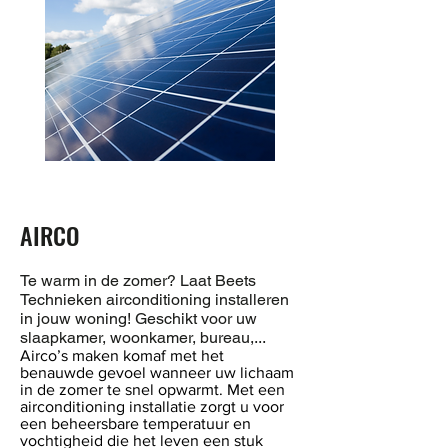
AIRCO
Te warm in de zomer? Laat Beets
Technieken airconditioning installeren
in jouw woning! Geschikt voor uw
slaapkamer, woonkamer, bureau,...
Airco’s maken komaf met het
benauwde gevoel wanneer uw lichaam
in de zomer te snel opwarmt. Met een
airconditioning installatie zorgt u voor
een beheersbare temperatuur en
vochtigheid die het leven een stuk