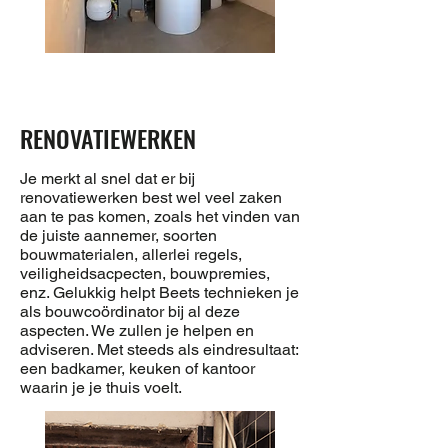
RENOVATIEWERKEN
Je merkt al snel dat er bij
renovatiewerken best wel veel zaken
aan te pas komen, zoals het vinden van
de juiste aannemer, soorten
bouwmaterialen, allerlei regels,
veiligheidsacpecten, bouwpremies,
enz. Gelukkig helpt Beets technieken je
als bouwcoördinator bij al deze
aspecten. We zullen je helpen en
adviseren. Met steeds als eindresultaat:
een badkamer, keuken of kantoor
waarin je je thuis voelt.