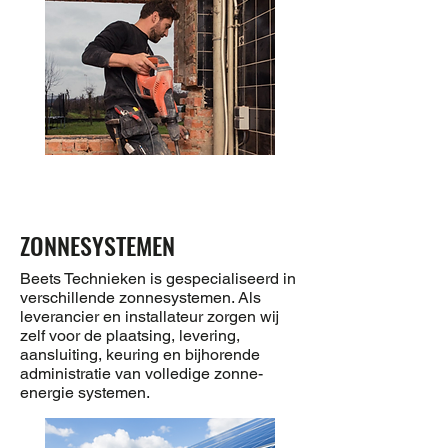
ZONNESYSTEMEN
Beets Technieken is gespecialiseerd in
verschillende zonnesystemen. Als
leverancier en installateur zorgen wij
zelf voor de plaatsing, levering,
aansluiting, keuring en bijhorende
administratie van volledige zonne-
energie systemen.