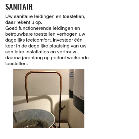
SANITAIR
Uw sanitaire leidingen en toestellen,
daar rekent u op.
Goed functionerende leidingen en
betrouwbare toestellen verhogen uw
dagelijks leefcomfort. Investeer één
keer in de degelijke plaatsing van uw
sanitaire installaties en vertrouw
daarna jarenlang op perfect werkende
toestellen.