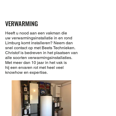
VERWARMING
Heeft u nood aan een vakman die
uw verwarmingsinstallatie in en rond
Limburg komt installeren? Neem dan
snel contact op met Beets Technieken.
Christof is bedreven in het plaatsen van
alle soorten verwarmingsinstallaties.
Met meer dan 10 jaar in het vak is
hij een ervaren rot met heel veel
knowhow en expertise.