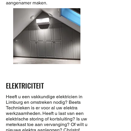
aangenamer maken.
ELEKTRICITEIT
Heeft u een vakkundige elektricien in
Limburg en omstreken nodig? Beets
Technieken is er voor al uw elektra
werkzaamheden. Heeft u last van een
elektrische storing of kortsluiting? Is uw
meterkast toe aan vervanging? Of wilt u
nieuwe elektra aanleggen? Christof